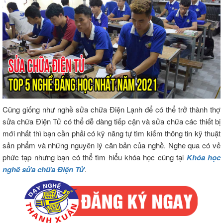
Cũng giống như nghề sửa chữa Điện Lạnh để có thể trở thành thợ
sửa chữa Điện Tử có thể dễ dàng tiếp cận và sửa chữa các thiết bị
mới nhất thì bạn cần phải có kỹ năng tự tìm kiếm thông tin kỹ thuật
sản phẩm và những nguyên lý căn bản của nghề. Nghe qua có vẻ
phức tạp nhưng bạn có thể tìm hiểu khóa học cũng tại
Khóa học
nghề sửa chữa Điện Tử
.