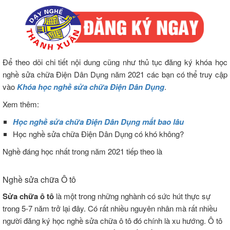
Để theo dõi chi tiết nội dung cũng như thủ tục đăng ký khóa học
nghề sửa chữa Điện Dân Dụng năm 2021 các bạn có thể truy cập
vào
Khóa học nghề sửa chữa Điện Dân Dụng
.
Xem thêm:
Học nghề sửa chữa Điện Dân Dụng mất bao lâu
Học nghề sửa chữa Điện Dân Dụng có khó không?
Nghề đáng học nhất trong năm 2021 tiếp theo là
Nghề sửa chữa Ô tô
Sửa chữa ô tô
là một trong những nghành có sức hút thực sự
trong 5-7 năm trở lại đây. Có rất nhiều nguyên nhân mà rất nhiều
người đăng ký học nghề sửa chữa ô tô đó chính là xu hướng. Ô tô