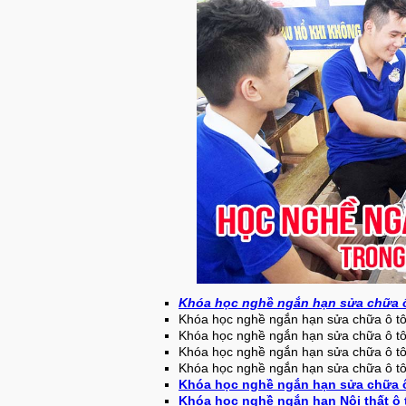
Khóa học nghề ngắn hạn sửa chữa ô 
Khóa học nghề ngắn hạn sửa chữa ô tô
Khóa học nghề ngắn hạn sửa chữa ô tô
Khóa học nghề ngắn hạn sửa chữa ô t
Khóa học nghề ngắn hạn sửa chữa ô tô
Khóa học nghề ngắn hạn sửa chữa ô
Khóa học nghề ngắn hạn Nội thất ô 