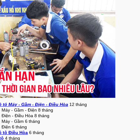
tô Máy - Gầm - Điện - Điều Hòa
12 tháng
 Máy - Gầm - Điện 8 tháng
 Điện - Điều Hòa 8 tháng
ô Máy - Gầm 6 tháng
 Điện 6 tháng
 tô Điều Hòa
6 tháng
tô
4 tháng