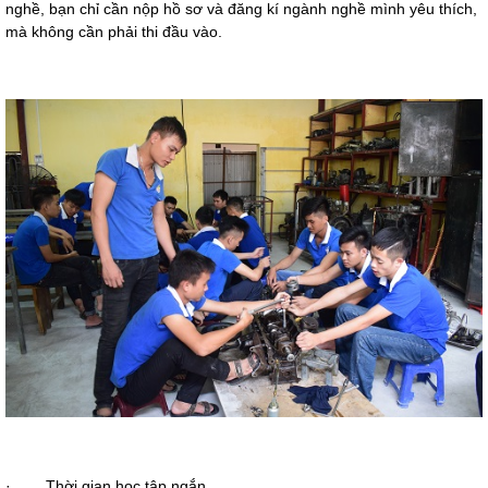
nghề, bạn chỉ cần nộp hồ sơ và đăng kí ngành nghề mình yêu thích, 
mà không cần phải thi đầu vào.
·
Thời gian học tập ngắn