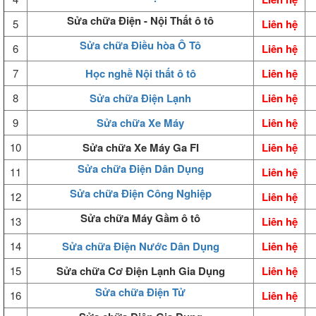
Sửa chữa Điện - Nội Thất ô tô
5
Liên hệ
Sửa chữa Điều hòa Ô Tô
6
Liên hệ
7
Học nghề Nội thất ô tô
Liên hệ
8
Sửa chữa Điện Lạnh
Liên hệ
9
Sửa chữa Xe Máy
Liên hệ
10
Sửa chữa Xe Máy Ga FI
Liên hệ
Sửa chữa Điện Dân Dụng
11
Liên hệ
Sửa chữa Điện Công Nghiệp
12
Liên hệ
Sửa chữa Máy Gầm ô tô
13
Liên hệ
14
Sửa chữa Điện Nước Dân Dụng
Liên hệ
15
Sửa chữa Cơ Điện Lạnh Gia Dụng
Liên hệ
Sửa chữa Điện Tử
16
Liên hệ