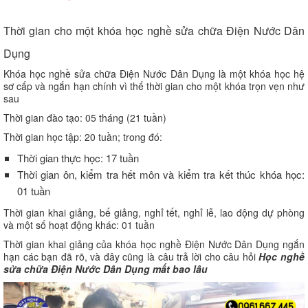
Thời gian cho một khóa học nghề sửa chữa Điện Nước Dân
Dụng
Khóa học nghề sửa chữa Điện Nước Dân Dụng là một khóa học hệ
sơ cấp và ngắn hạn chính vì thế thời gian cho một khóa trọn vẹn như
sau
Thời gian đào tạo: 05 tháng (21 tuần)
Thời gian học tập: 20 tuần; trong đó:
Thời gian thực học: 17 tuần
Thời gian ôn, kiểm tra hết môn và kiểm tra kết thúc khóa học:
01 tuần
Thời gian khai giảng, bế giảng, nghỉ tết, nghỉ lễ, lao động dự phòng
và một số hoạt động khác: 01 tuần
Thời gian khai giảng của khóa học nghề Điện Nước Dân Dụng ngắn
hạn các bạn đã rõ, và đây cũng là câu trả lời cho câu hỏi
Học nghề
sửa chữa Điện Nước Dân Dụng mất bao lâu