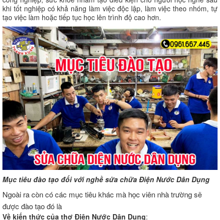
khi tốt nghiệp có khả năng làm việc độc lập, làm việc theo nhóm, tự
tạo việc làm hoặc tiếp tục học lên trình độ cao hơn.
Mục tiêu đào tạo đối với nghề sửa chữa Điện Nước Dân Dụng
Ngoài ra còn có các mục tiêu khác mà học viên nhà trường sẽ
được đào tạo đó là
Về kiến thức của thợ Điện Nước Dân Dụng
: