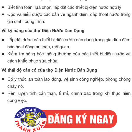
Biết tính toán, lựa chọn, lắp đặt các thiết bị điện nước hợp lý.
Đọc và hiểu được các bản vẽ ngành điện, cấp thoát nước trong
gia đình, công trình.
Về kỹ năng của thợ Điện Nước Dân Dụng
Lắp đặt được các thiết bị điện nước dân dụng trong gia đình đảm
bảo hoạt động an toàn, mỹ quan.
Kiểm tra hỏng hóc thông thường của các thiết bị điện nước và
cách khắc phục sửa chữa.
Về thái độ cần có của thợ Điện Nước Dân Dụng
Có ý thức an toàn lao động, vệ sinh công nghiệp, phòng chống
cháy nổ.
Rèn luyện tính cẩn thận, tỉ mỉ, chính xác trong khi thực hiện
công việc.