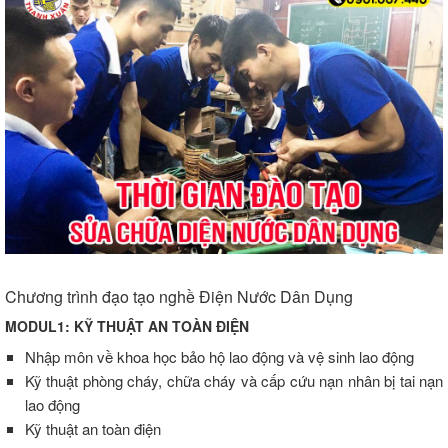
Chương trình đạo tạo nghề Điện Nước Dân Dụng
MODUL1: KỸ THUẬT AN TOÀN ĐIỆN
Nhập môn về khoa học bảo hộ lao động và vệ sinh lao động
Kỹ thuật phòng cháy, chữa cháy và cấp cứu nạn nhân bị tai nạn
lao động
Kỹ thuật an toàn điện