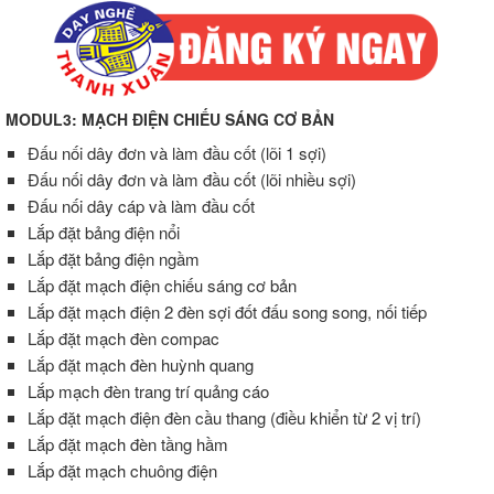
MODUL3: MẠCH ĐIỆN CHIẾU SÁNG CƠ BẢN
Đấu nối dây đơn và làm đầu cốt (lõi 1 sợi)
Đấu nối dây đơn và làm đầu cốt (lõi nhiều sợi)
Đấu nối dây cáp và làm đầu cốt
Lắp đặt bảng điện nổi
Lắp đặt bảng điện ngầm
Lắp đặt mạch điện chiếu sáng cơ bản
Lắp đặt mạch điện 2 đèn sợi đốt đấu song song, nối tiếp
Lắp đặt mạch đèn compac
Lắp đặt mạch đèn huỳnh quang
Lắp mạch đèn trang trí quảng cáo
Lắp đặt mạch điện đèn cầu thang (điều khiển từ 2 vị trí)
Lắp đặt mạch đèn tầng hầm
Lắp đặt mạch chuông điện