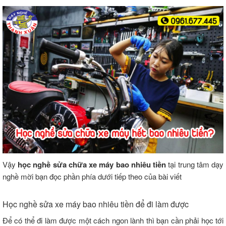
Vậy
học nghề sửa chữa xe máy bao nhiêu tiền
tại trung tâm dạy
nghề mời bạn đọc phần phía dưới tiếp theo của bài viết
Học nghề sửa xe máy bao nhiêu tiền để đi làm được
Để có thể đi làm được một cách ngon lành thì bạn cần phải học tới