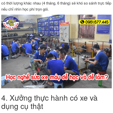
có thời lượng khác nhau (4 tháng, 6 tháng) sẽ khó so sánh trực tiếp
nếu chỉ nhìn học phí trọn gói.
4. Xưởng thực hành có xe và
dụng cụ thật