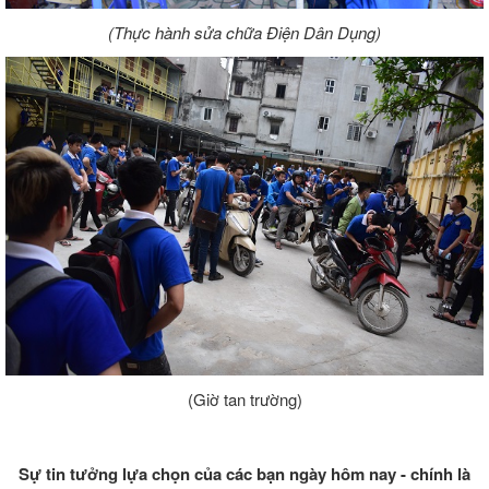
(Thực hành sửa chữa Điện Dân Dụng)
(Giờ tan trường)
Sự tin tưởng lựa chọn của các bạn ngày hôm nay - chính là