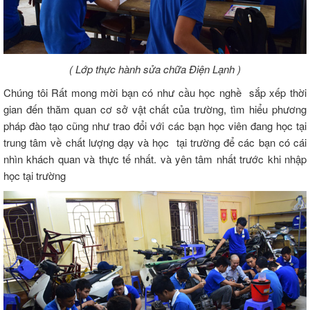
( Lớp thực hành sửa chữa Điện Lạnh )
Chúng tôi Rất mong mời bạn có như cầu học nghề sắp xếp thời
gian đến thăm quan cơ sở vật chất của trường, tìm hiểu phương
pháp đào tạo cũng như trao đổi với các bạn học viên đang học tại
trung tâm về chất lượng dạy và học tại trường để các bạn có cái
nhìn khách quan và thực tế nhất. và yên tâm nhất trước khi nhập
học tại trường