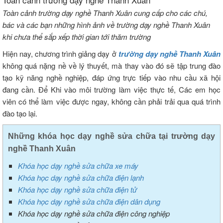
Toàn cảnh trường dạy nghề Thanh Xuân cung cấp cho các chú,
bác và các bạn những hình ảnh về trường dạy nghề Thanh Xuân
khi chưa thể sắp xếp thời gian tới thăm trường
Hiện nay, chương trình giảng dạy ở
trường dạy nghề Thanh Xuân
không quá nặng nề về lý thuyết, mà thay vào đó sẽ tập trung đào
tạo kỹ năng nghề nghiệp, đáp ứng trực tiếp vào nhu cầu xã hội
đang cần. Để Khi vào môi trường làm việc thực tế, Các em học
viên có thể làm việc được ngay, không cần phải trải qua quá trình
đào tạo lại.
Những khóa học dạy nghề sửa chữa tại trường dạy
nghề Thanh Xuân
Khóa học dạy nghề sửa chữa xe máy
Khóa học dạy nghề sửa chữa điện lạnh
Khóa học dạy nghề sửa chữa điện tử
Khóa học dạy nghề sửa chữa điện dân dụng
Khóa học dạy nghề sửa chữa điện công nghiệp