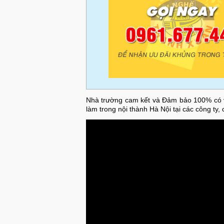
Nhà trường cam kết và Đảm bảo 100% có việ
làm trong nội thành Hà Nội tại các công ty,