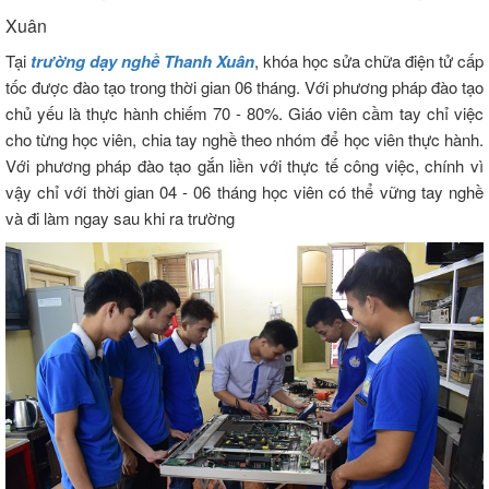
Xuân
Tại
trường dạy nghề Thanh Xuân
, khóa học sửa chữa điện tử cấp
tốc được đào tạo trong thời gian 06 tháng. Với phương pháp đào tạo
chủ yếu là thực hành chiếm 70 - 80%. Giáo viên cầm tay chỉ việc
cho từng học viên, chia tay nghề theo nhóm để học viên thực hành.
Với phương pháp đào tạo gắn liền với thực tế công việc, chính vì
vậy chỉ với thời gian 04 - 06 tháng học viên có thể vững tay nghề
và đi làm ngay sau khi ra trường