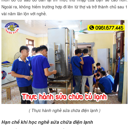
Ngoài ra, không hiếm trường hợp đi lên từ thợ và trở thành chủ sau 1
vài năm lăn lộn với nghề.
( Thực hành nghề sửa chữa điện lạnh )
Hạn chế khi học nghề sửa chữa điện lạnh