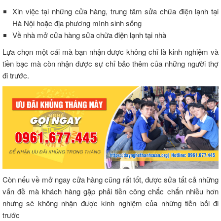
Xin việc tại những cửa hàng, trung tâm sửa chữa điện lạnh tại
Hà Nội hoặc địa phương mình sinh sống
Về nhà mở cửa hàng sửa chữa điện lạnh tại nhà
Lựa chọn một cái mà bạn nhận được không chỉ là kinh nghiệm và
tiền bạc mà còn nhận được sự chỉ bảo thêm của những người thợ
đi trước.
Còn nếu về mở ngay cửa hàng cũng rất tốt, được sửa tất cả những
vấn đề mà khách hàng gặp phải tiền công chắc chắn nhiều hơn
nhưng sẽ không nhận được kinh nghiệm của những tiền bối đi
trước