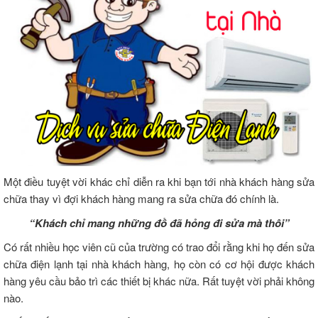
Một điều tuyệt vời khác chỉ diễn ra khi bạn tới nhà khách hàng sửa
chữa thay vì đợi khách hàng mang ra sửa chữa đó chính là.
“Khách chỉ mang những đồ đã hỏng đi sửa mà thôi”
Có rất nhiều học viên cũ của trường có trao đổi rằng khi họ đến sửa
chữa điện lạnh tại nhà khách hàng, họ còn có cơ hội được khách
hàng yêu cầu bảo trì các thiết bị khác nữa. Rất tuyệt vời phải không
nào.