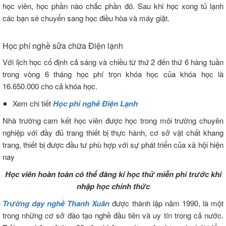
học viên, học phần nào chắc phần đó. Sau khi học xong tủ lạnh
các bạn sẽ chuyển sang học điều hòa và máy giặt.
Học phí nghề sửa chữa Điện lạnh
Với lịch học cố định cả sáng và chiều từ thứ 2 đến thứ 6 hàng tuần
trong vòng 6 tháng học phí trọn khóa học của khóa học là
16.650.000 cho cả khóa học.
Xem chi tiết
Học phí nghề Điện Lạnh
Nhà trường cam kết học viên được học trong môi trường chuyên
nghiệp với đầy đủ trang thiết bị thực hành, cơ sở vật chất khang
trang, thiết bị được đầu tư phù hợp với sự phát triển của xã hội hiện
nay
Học viên hoàn toàn có thể đăng kí học thử miễn phí trước khi
nhập học chính thức
Trường dạy nghề Thanh Xuân
được thành lập năm 1990, là một
trong những cơ sở đào tạo nghề đầu tiên và uy tín trong cả nước.