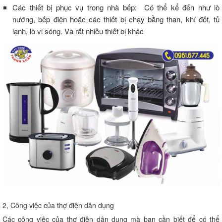
Các thiết bị phục vụ trong nhà bếp: Có thể kể đến như lò
nướng, bếp điện hoặc các thiết bị chạy bằng than, khí đốt, tủ
lạnh, lò vi sóng. Và rất nhiều thiết bị khác
2, Công việc của thợ điện dân dụng
Các công việc của thợ điện dân dụng mà bạn cần biết để có thể