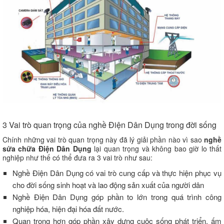
3 Vai trò quan trọng của nghề Điện Dân Dụng trong đời sống
Chính những vai trò quan trọng này đã lý giải phần nào vì sao
nghề
sửa chữa Điện Dân Dụng
lại quan trọng và không bao giờ lo thất
nghiệp như thế có thể đưa ra 3 vai trò như sau:
Nghề Điện Dân Dụng có vai trò cung cấp và thực hiện phục vụ
cho đời sống sinh hoạt và lao động sản xuất của người dân
Nghề Điện Dân Dụng góp phần to lớn trong quá trình công
nghiệp hóa, hiện đại hóa đất nước.
Quan trọng hơn góp phần xây dựng cuộc sống phát triển, ấm