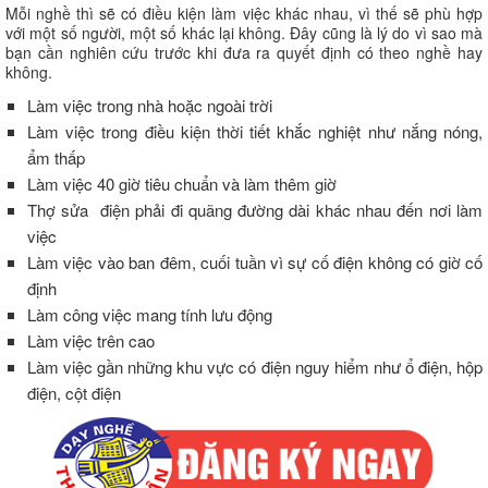
Mỗi nghề thì sẽ có điều kiện làm việc khác nhau, vì thế sẽ phù hợp
với một số người, một số khác lại không. Đây cũng là lý do vì sao mà
bạn cần nghiên cứu trước khi đưa ra quyết định có theo nghề hay
không.
Làm việc trong nhà hoặc ngoài trời
Làm việc trong điều kiện thời tiết khắc nghiệt như nắng nóng,
ẩm thấp
Làm việc 40 giờ tiêu chuẩn và làm thêm giờ
Thợ sửa điện phải đi quãng đường dài khác nhau đến nơi làm
việc
Làm việc vào ban đêm, cuối tuần vì sự cố điện không có giờ cố
định
Làm công việc mang tính lưu động
Làm việc trên cao
Làm việc gần những khu vực có điện nguy hiểm như ổ điện, hộp
điện, cột điện