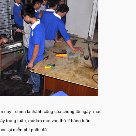
m nay - chính là thành công của chúng tôi ngày mai.
y trong tuần, mở lớp mới vào thứ 2 hàng tuần.
ọc lại miễn phí phần đó.