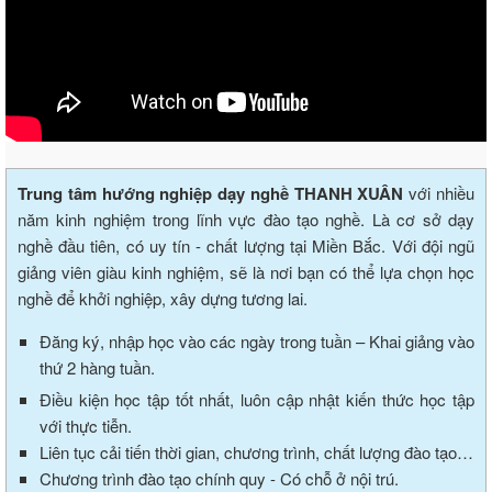
Trung tâm hướng nghiệp dạy nghề THANH XUÂN
với nhiều
năm kinh nghiệm trong lĩnh vực đào tạo nghề. Là cơ sở dạy
nghề đầu tiên, có uy tín - chất lượng tại Miền Bắc. Với đội ngũ
giảng viên giàu kinh nghiệm, sẽ là nơi bạn có thể lựa chọn học
nghề để khởi nghiệp, xây dựng tương lai.
Đăng ký, nhập học vào các ngày trong tuần – Khai giảng vào
thứ 2 hàng tuần.
Điều kiện học tập tốt nhất, luôn cập nhật kiến thức học tập
với thực tiễn.
Liên tục cải tiến thời gian, chương trình, chất lượng đào tạo…
Chương trình đào tạo chính quy - Có chỗ ở nội trú.