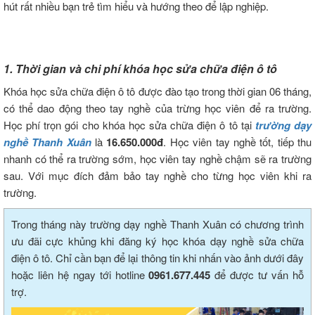
hút rất nhiều bạn trẻ tìm hiểu và hướng theo để lập nghiệp.
1. Thời gian và chi phí khóa học sửa chữa điện ô tô
Khóa học sửa chữa điện ô tô được đào tạo trong thời gian 06 tháng,
có thể dao động theo tay nghề của trừng học viên để ra trường.
Học phí trọn gói cho khóa học sửa chữa điện ô tô tại
trường dạy
nghề Thanh Xuân
là
16.650.000đ
. Học viên tay nghề tốt, tiếp thu
nhanh có thể ra trường sớm, học viên tay nghề chậm sẽ ra trường
sau. Với mục đích đảm bảo tay nghề cho từng học viên khi ra
trường.
Trong tháng này trường dạy nghề Thanh Xuân có chương trình
ưu đãi cực khủng khi đăng ký học khóa dạy nghề sửa chữa
điện ô tô. Chỉ cần bạn để lại thông tin khi nhấn vào ảnh dưới đây
hoặc liên hệ ngay tới hotline
0961.677.445
để được tư vấn hỗ
trợ.