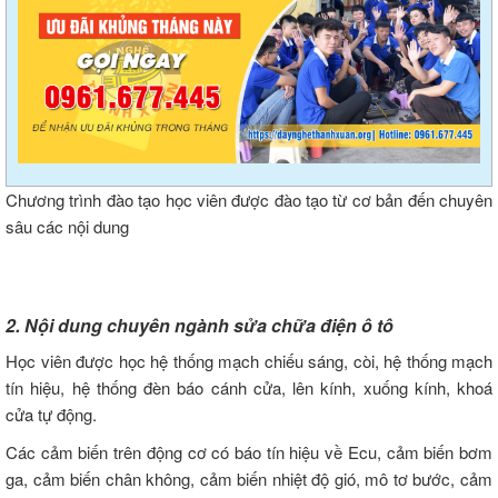
Chương trình đào tạo học viên được đào tạo từ cơ bản đến chuyên
sâu các nội dung
2. Nội dung chuyên ngành sửa chữa điện ô tô
Học viên được học hệ thống mạch chiếu sáng, còi, hệ thống mạch
tín hiệu, hệ thống đèn báo cánh cửa, lên kính, xuống kính, khoá
cửa tự động.
Các cảm biến trên động cơ có báo tín hiệu về Ecu, cảm biến bơm
ga, cảm biến chân không, cảm biến nhiệt độ gió, mô tơ bước, cảm