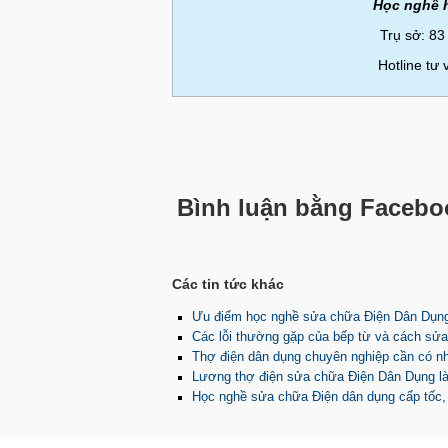
Học nghề 
Trụ sở: 83
Hotline tư
Bình luận bằng Facebo
Các tin tức khác
Ưu điểm học nghề sửa chữa Điện Dân Dụn
Các lỗi thường gặp của bếp từ và cách sửa
Thợ điện dân dụng chuyên nghiệp cần có n
Lương thợ điện sửa chữa Điện Dân Dụng là
Học nghề sửa chữa Điện dân dụng cấp tốc,