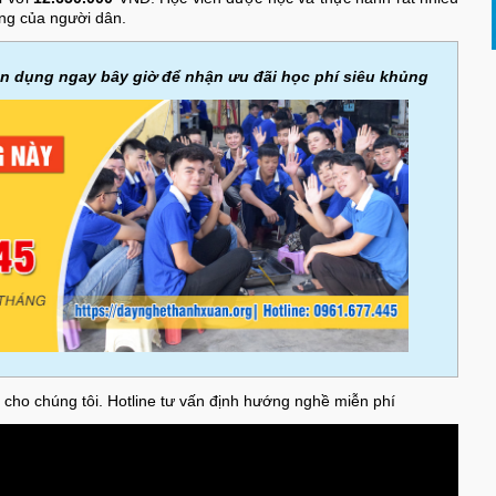
sống của người dân.
n dụng ngay bây giờ để nhận ưu đãi học phí siêu khủng
cho chúng tôi. Hotline tư vấn định hướng nghề miễn phí