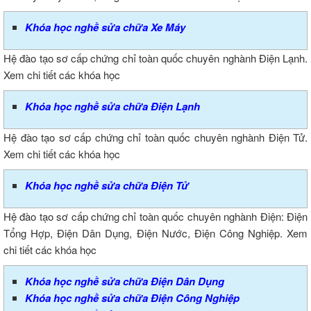
Khóa học nghề sửa chữa Xe Máy
Hệ đào tạo sơ cấp chứng chỉ toàn quốc chuyên nghành Điện Lạnh.
Xem chi tiết các khóa học
Khóa học nghề sửa chữa Điện Lạnh
Hệ đào tạo sơ cấp chứng chỉ toàn quốc chuyên nghành Điện Tử.
Xem chi tiết các khóa học
Khóa học nghề sửa chữa Điện Tử
Hệ đào tạo sơ cấp chứng chỉ toàn quốc chuyên nghành Điện: Điện
Tổng Hợp, Điện Dân Dụng, Điện Nước, Điện Công Nghiệp. Xem
chi tiết các khóa học
Khóa học nghề sửa chữa Điện Dân Dụng
Khóa học nghề sửa chữa Điện Công Nghiệp