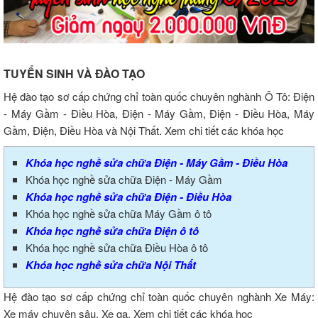
TUYỂN SINH VÀ ĐÀO TẠO
Hệ đào tạo sơ cấp chứng chỉ toàn quốc chuyên nghành Ô Tô: Điện
- Máy Gầm - Điều Hòa, Điện - Máy Gầm, Điện - Điều Hòa, Máy
Gầm, Điện, Điều Hòa và Nội Thất. Xem chi tiết các khóa học
Khóa học nghề sửa chữa Điện - Máy Gầm - Điều Hòa
Khóa học nghề sửa chữa Điện - Máy Gầm
Khóa học nghề sửa chữa Điện - Điều Hòa
Khóa học nghề sửa chữa Máy Gầm ô tô
Khóa học nghề sửa chữa Điện ô tô
Khóa học nghề sửa chữa Điều Hòa ô tô
Khóa học nghề sửa chữa Nội Thất
Hệ đào tạo sơ cấp chứng chỉ toàn quốc chuyên nghành Xe Máy:
Xe máy chuyên sâu, Xe ga. Xem chi tiết các khóa học