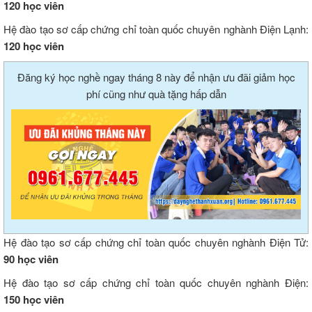
120
học viên
Hệ đào tạo sơ cấp chứng chỉ toàn quốc chuyên nghành Điện Lạnh:
120
học viên
Đăng ký học nghề ngay tháng 8 này để nhận ưu đãi giảm học
phí cũng như quà tặng hấp dẫn
Hệ đào tạo sơ cấp chứng chỉ toàn quốc chuyên nghành Điện Tử:
90
học viên
Hệ đào tạo sơ cấp chứng chỉ toàn quốc chuyên nghành Điện:
150
học viên