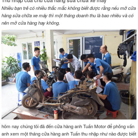
Nhiều bạn trẻ có nhiều thắc mắc không biết được rằng nếu mở cửa
hàng sửa chữa xe máy thì một tháng doanh thu là bao nhiêu và có
nên mở cửa hàng hay không.
hôm nay chúng tôi đã đến cửa hàng anh Tuấn Motor để phỏng vấn
anh xem một tháng cửa hàng anh Tuấn thu nhập như nào được biết