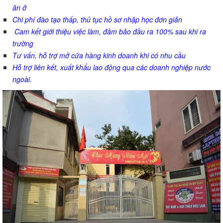
ăn ở
Chi phí đào tạo thấp, thủ tục hồ sơ nhập học đơn giản
Cam kết giới thiệu việc làm, đảm bảo đầu ra 100% sau khi ra
trường
Tư vấn, hỗ trợ mở cửa hàng kinh doanh khi có nhu cầu
Hỗ trợ liên kết, xuất khẩu lao động qua các doanh nghiệp nước
ngoài.