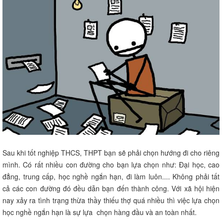
Sau khi tốt nghiệp THCS, THPT bạn sẽ phải chọn hướng đi cho riêng
mình. Có rất nhiều con đường cho bạn lựa chọn như: Đại học, cao
đẳng, trung cấp, học nghề ngắn hạn, đi làm luôn.... Không phải tất
cả các con đường đó đều dẫn bạn đến thành công. Với xã hội hiện
nay xảy ra tình trạng thừa thầy thiếu thợ quá nhiều thì việc lựa chọn
học nghề ngắn hạn là sự lựa chọn hàng đầu và an toàn nhất.