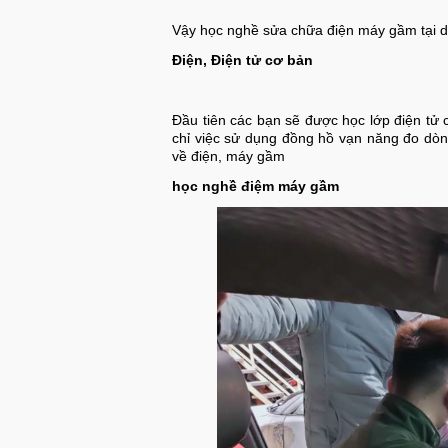
Vậy học nghề sửa chữa điện máy gầm tại 
Điện, Điện tử cơ bản
Đầu tiên các bạn sẽ được học lớp điện tử 
chỉ việc sử dụng đồng hồ vạn năng đo dòn
về điện, máy gầm
học nghề điệm máy gầm