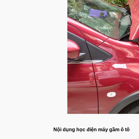
Nội dụng học điện máy gầm ô tô