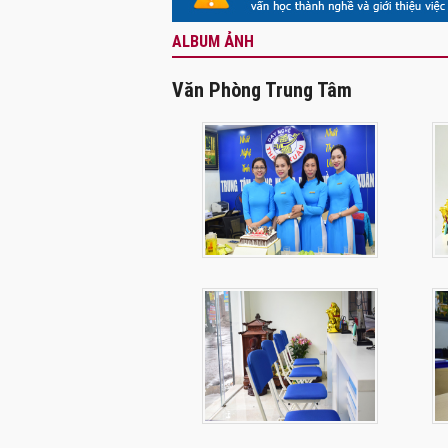
ALBUM ẢNH
Văn Phòng Trung Tâm