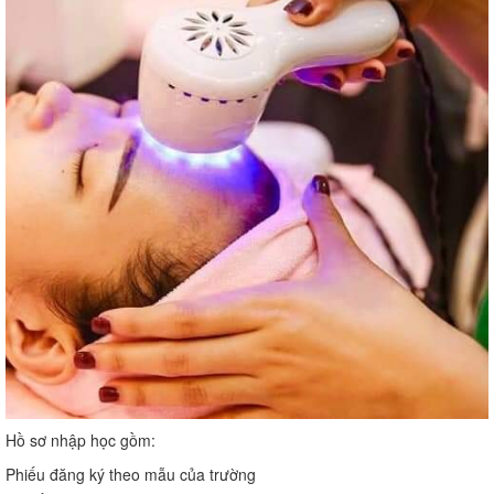
Hồ sơ nhập học gồm:
Phiếu đăng ký theo mẫu của trường