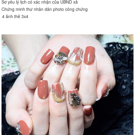
Sơ yếu lý lịch có xác nhận của UBND xã
Chứng minh thư nhân dân photo công chứng
4 ảnh thẻ 3x4